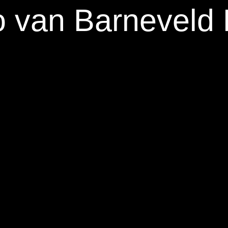
 van Barneveld